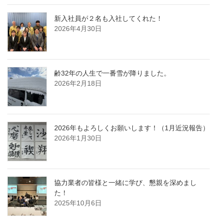
新入社員が２名も入社してくれた！
2026年4月30日
齢32年の人生で一番雪が降りました。
2026年2月18日
2026年もよろしくお願いします！（1月近況報告）
2026年1月30日
協力業者の皆様と一緒に学び、懇親を深めまし
た！
2025年10月6日