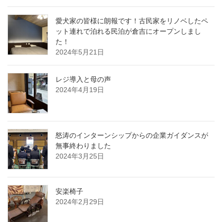
愛犬家の皆様に朗報です！古民家をリノベしたペ
ット連れで泊れる民泊が倉吉にオープンしまし
た！
2024年5月21日
レジ導入と母の声
2024年4月19日
怒涛のインターンシップからの企業ガイダンスが
無事終わりました
2024年3月25日
安楽椅子
2024年2月29日