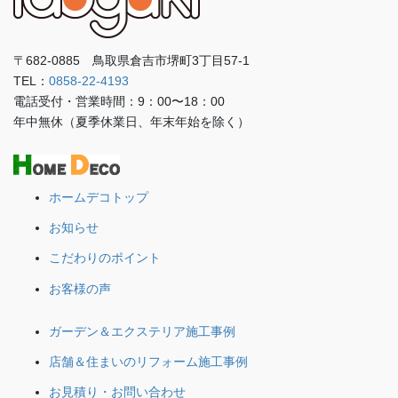
〒682-0885 鳥取県倉吉市堺町3丁目57-1
TEL：
0858-22-4193
電話受付・営業時間：9：00〜18：00
年中無休（夏季休業日、年末年始を除く）
ホームデコトップ
お知らせ
こだわりのポイント
お客様の声
ガーデン＆エクステリア施工事例
店舗＆住まいのリフォーム施工事例
お見積り・お問い合わせ