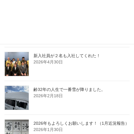
100人の前で朝礼実演をした！
2026年5月24日
新入社員が２名も入社してくれた！
2026年4月30日
齢32年の人生で一番雪が降りました。
2026年2月18日
2026年もよろしくお願いします！（1月近況報告）
2026年1月30日