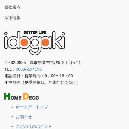
会社案内
採用情報
〒682-0885 鳥取県倉吉市堺町3丁目57-1
TEL：
0858-22-4193
電話受付・営業時間：9：00〜18：00
年中無休（夏季休業日、年末年始を除く）
ホームデコトップ
お知らせ
こだわりのポイント