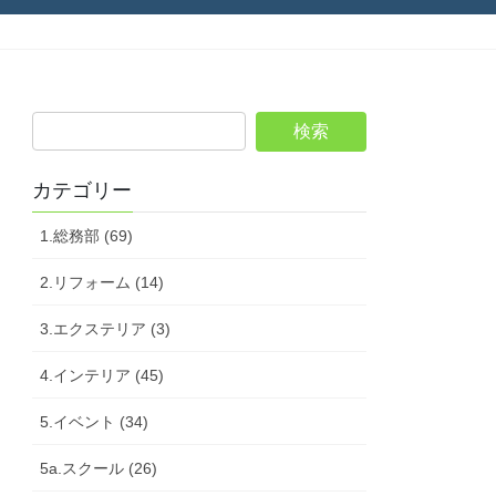
カテゴリー
1.総務部 (69)
2.リフォーム (14)
3.エクステリア (3)
4.インテリア (45)
5.イベント (34)
5a.スクール (26)