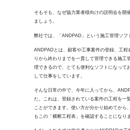
そもそも、なぜ協力業者様向けの説明会を開
ましょう。
弊社では、「ANDPAD」という施工管理ソ
ANDPADとは、顧客や工事案件の登録、工
りから終わりまでを一貫して管理できる施工管
理できるので、とても便利なソフトになってお
して仕事をしています。
そんな日常の中で、今年に入ってから、AND
た。これは、登録されている案件の工程を一
ことができます。使い方が分かり始めてから
もこの「横断工程表」を確認することになり