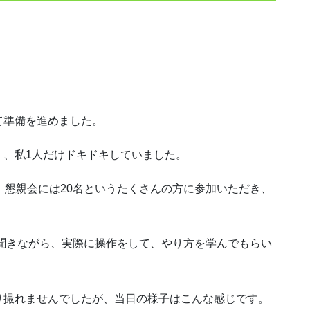
て準備を進めました。
く、私1人だけドキドキしていました。
、懇親会には20名というたくさんの方に参加いただき、
を聞きながら、実際に操作をして、やり方を学んでもらい
り撮れませんでしたが、当日の様子はこんな感じです。