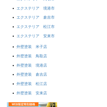
エクステリア 境港市
エクステリア 倉吉市
エクステリア 松江市
エクステリア 安来市
外壁塗装 米子店
外壁塗装 鳥取店
外壁塗装 境港店
外壁塗装 倉吉店
外壁塗装 松江店
外壁塗装 安来店