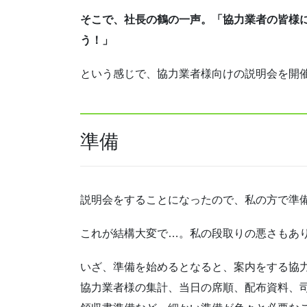
そこで、社長の鶴の一声。「協力業者の皆様に
う！」
という感じで、協力業者様向けの説明会を開
準備
説明会をすることになったので、私の方で準
これが結構大変で…。私の段取りの悪さもあ
いざ、準備を始めるとなると、案内をする協
協力業者様の集計、当日の席順、配布資料、