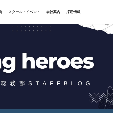
例
スクール・イベント
会社案内
採用情報