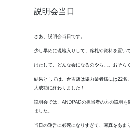
説明会当日
さあ、説明会当日です。
少し早めに現地入りして、席札や資料を置い
はたして、どんな会になるのやら…。おそら
結果としては、倉吉店は協力業者様には22名
大成功に終わりました！
説明会では、ANDPADの担当者の方の説明
ました。
当日の運営に必死になりすぎて、写真をあま