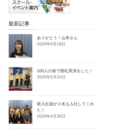
最新記事
ありがとう！山本さん
2026年6月18日
100人の前で朝礼実演をした！
2026年5月24日
新入社員が２名も入社してくれ
た！
2026年4月30日