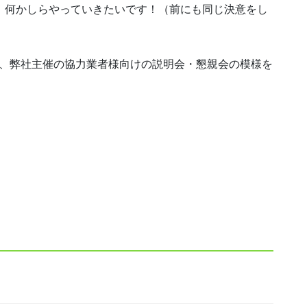
、何かしらやっていきたいです！（前にも同じ決意をし
た、弊社主催の協力業者様向けの説明会・懇親会の模様を