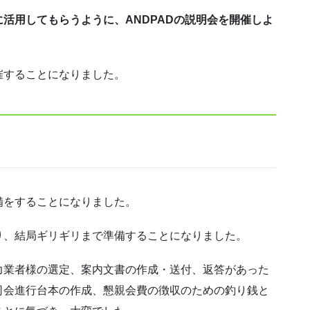
活用してもらうように、ANDPADの説明会を開催しよ
催することになりました。
備をすることになりました。
り、結局ギリギリまで準備することになりました。
力業者様の選定、案内文書の作成・送付、返答があった
司会進行台本の作成、懇親会費の徴収のための釣り銭と