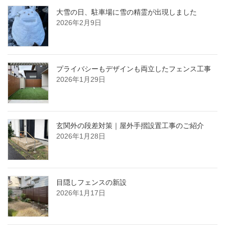
大雪の日、駐車場に雪の精霊が出現しました
2026年2月9日
プライバシーもデザインも両立したフェンス工事
2026年1月29日
玄関外の段差対策｜屋外手摺設置工事のご紹介
2026年1月28日
目隠しフェンスの新設
2026年1月17日