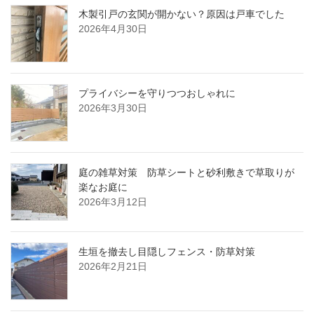
木製引戸の玄関が開かない？原因は戸車でした
2026年4月30日
プライバシーを守りつつおしゃれに
2026年3月30日
庭の雑草対策 防草シートと砂利敷きで草取りが
楽なお庭に
2026年3月12日
生垣を撤去し目隠しフェンス・防草対策
2026年2月21日