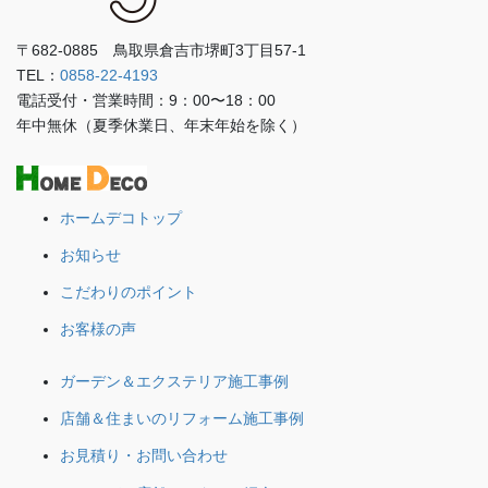
〒682-0885 鳥取県倉吉市堺町3丁目57-1
TEL：
0858-22-4193
電話受付・営業時間：9：00〜18：00
年中無休（夏季休業日、年末年始を除く）
ホームデコトップ
お知らせ
こだわりのポイント
お客様の声
ガーデン＆エクステリア施工事例
店舗＆住まいのリフォーム施工事例
お見積り・お問い合わせ