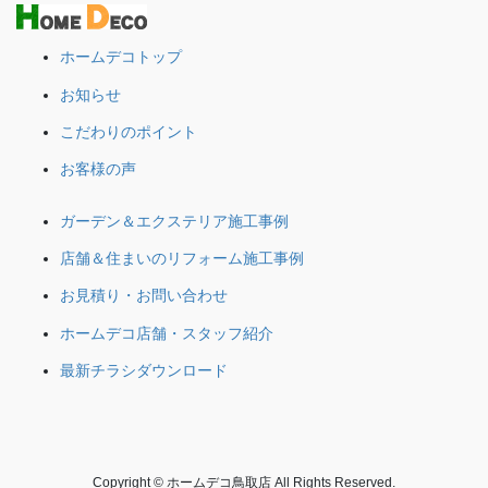
ホームデコトップ
お知らせ
こだわりのポイント
お客様の声
ガーデン＆エクステリア施工事例
店舗＆住まいのリフォーム施工事例
お見積り・お問い合わせ
ホームデコ店舗・スタッフ紹介
最新チラシダウンロード
Copyright © ホームデコ鳥取店 All Rights Reserved.