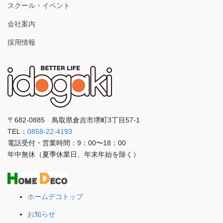
スクール・イベント
会社案内
採用情報
〒682-0885 鳥取県倉吉市堺町3丁目57-1
TEL：
0858-22-4193
電話受付・営業時間：9：00〜18：00
年中無休（夏季休業日、年末年始を除く）
ホームデコトップ
お知らせ