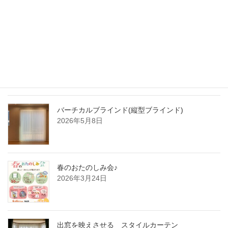
2026年6月1日
化粧フィルムでイメージチェンジ！
2026年5月24日
バーチカルブラインド(縦型ブラインド)
2026年5月8日
春のおたのしみ会♪
2026年3月24日
出窓を映えさせる スタイルカーテン