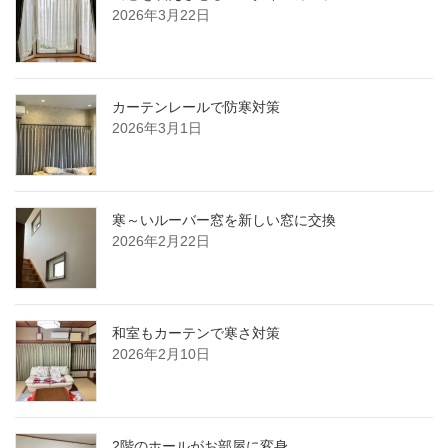
2026年3月22日
カーテンレールで防寒対策
2026年3月1日
寒～いルーバー窓を新しい窓に交換
2026年2月22日
和室もカーテンで寒さ対策
2026年2月10日
2階のホールがお部屋に変身