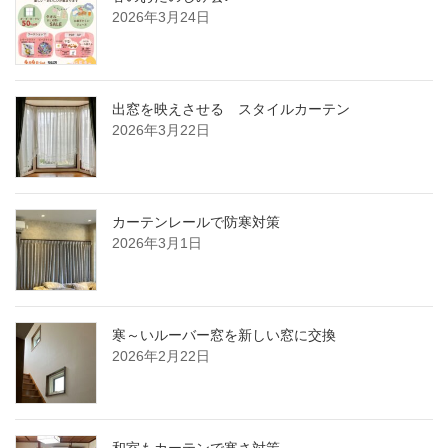
2026年3月24日
出窓を映えさせる スタイルカーテン
2026年3月22日
カーテンレールで防寒対策
2026年3月1日
寒～いルーバー窓を新しい窓に交換
2026年2月22日
和室もカーテンで寒さ対策