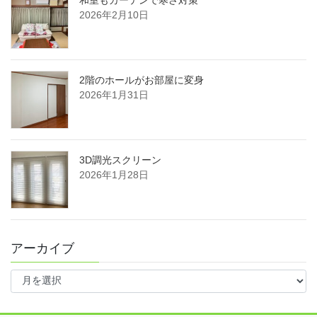
2026年2月10日
2階のホールがお部屋に変身
2026年1月31日
3D調光スクリーン
2026年1月28日
アーカイブ
ア
ー
カ
イ