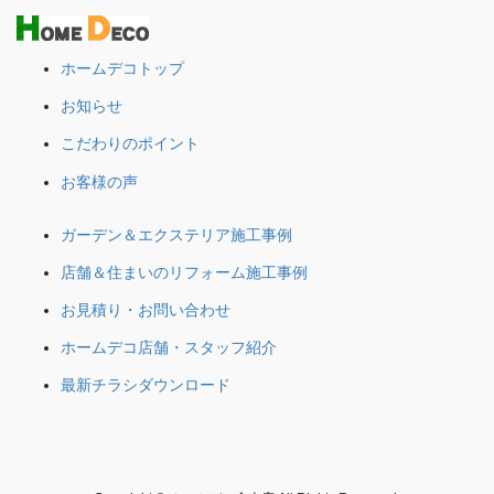
ホームデコトップ
お知らせ
こだわりのポイント
お客様の声
ガーデン＆エクステリア施工事例
店舗＆住まいのリフォーム施工事例
お見積り・お問い合わせ
ホームデコ店舗・スタッフ紹介
最新チラシダウンロード