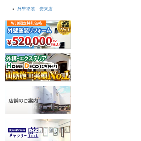
外壁塗装 安来店