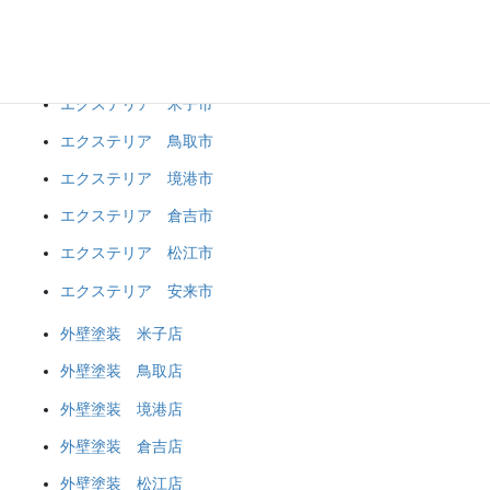
鳥取アドバイザー日記
ブックマーク
エクステリア 米子市
エクステリア 鳥取市
エクステリア 境港市
エクステリア 倉吉市
エクステリア 松江市
エクステリア 安来市
外壁塗装 米子店
外壁塗装 鳥取店
外壁塗装 境港店
外壁塗装 倉吉店
外壁塗装 松江店