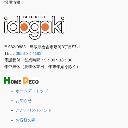
採用情報
〒682-0885 鳥取県倉吉市堺町3丁目57-1
TEL：
0858-22-4193
電話受付・営業時間：9：00〜18：00
年中無休（夏季休業日、年末年始を除く）
ホームデコトップ
お知らせ
こだわりのポイント
お客様の声