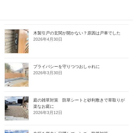
2026年5月29日
木製引戸の玄関が開かない？原因は戸車でした
2026年4月30日
プライバシーを守りつつおしゃれに
2026年3月30日
庭の雑草対策 防草シートと砂利敷きで草取りが
楽なお庭に
2026年3月12日