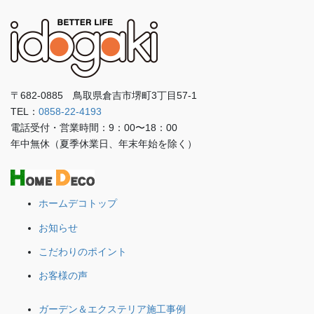
〒682-0885 鳥取県倉吉市堺町3丁目57-1
TEL：
0858-22-4193
電話受付・営業時間：9：00〜18：00
年中無休（夏季休業日、年末年始を除く）
ホームデコトップ
お知らせ
こだわりのポイント
お客様の声
ガーデン＆エクステリア施工事例