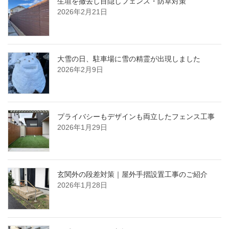
生垣を撤去し目隠しフェンス・防草対策
2026年2月21日
大雪の日、駐車場に雪の精霊が出現しました
2026年2月9日
プライバシーもデザインも両立したフェンス工事
2026年1月29日
玄関外の段差対策｜屋外手摺設置工事のご紹介
2026年1月28日